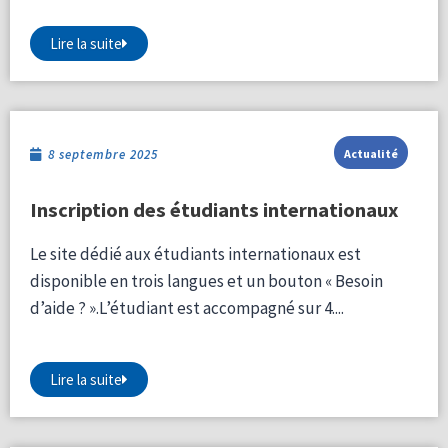
Lire la suite
8 septembre 2025
Actualité
Inscription des étudiants internationaux
Le site dédié aux étudiants internationaux est
disponible en trois langues et un bouton « Besoin
d’aide ? ».L’étudiant est accompagné sur 4....
Lire la suite