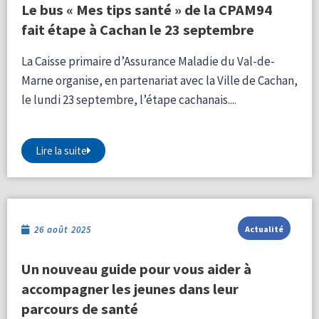
Le bus « Mes tips santé » de la CPAM94
fait étape à Cachan le 23 septembre
La Caisse primaire d’Assurance Maladie du Val-de-
Marne organise, en partenariat avec la Ville de Cachan,
le lundi 23 septembre, l’étape cachanais....
Lire la suite
26 août 2025
Actualité
Un nouveau guide pour vous aider à
accompagner les jeunes dans leur
parcours de santé