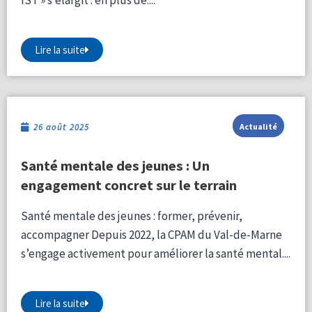
Lire la suite
26 août 2025
Actualité
Santé mentale des jeunes : Un
engagement concret sur le terrain
Santé mentale des jeunes : former, prévenir,
accompagner Depuis 2022, la CPAM du Val-de-Marne
s’engage activement pour améliorer la santé mental....
Lire la suite