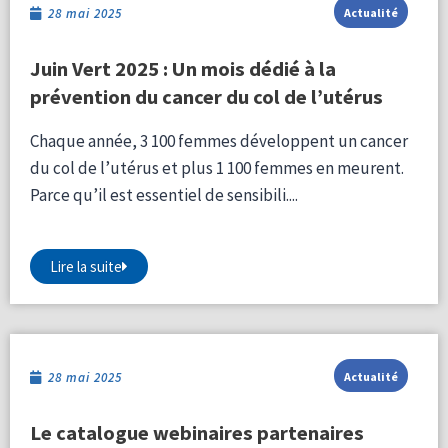
28 mai 2025
Actualité
Juin Vert 2025 : Un mois dédié à la
prévention du cancer du col de l’utérus
Chaque année, 3 100 femmes développent un cancer
du col de l’utérus et plus 1 100 femmes en meurent.
Parce qu’il est essentiel de sensibili....
Lire la suite
28 mai 2025
Actualité
Le catalogue webinaires partenaires