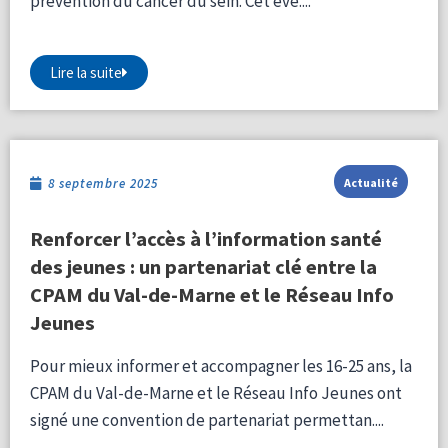
prévention du cancer du sein. Cet évé....
Lire la suite
8 septembre 2025
Actualité
Renforcer l’accès à l’information santé
des jeunes : un partenariat clé entre la
CPAM du Val-de-Marne et le Réseau Info
Jeunes
Pour mieux informer et accompagner les 16-25 ans, la
CPAM du Val-de-Marne et le Réseau Info Jeunes ont
signé une convention de partenariat permettan....