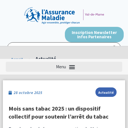
Inscription Newsletter
Infos Partenaires
>
Actualité
Accueil
28 octobre 2025
Actualité
Mois sans tabac 2025 : un dispositif
collectif pour soutenir l’arrêt du tabac