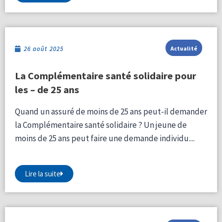
26 août 2025
Actualité
La Complémentaire santé solidaire pour
les – de 25 ans
Quand un assuré de moins de 25 ans peut-il demander
la Complémentaire santé solidaire ? Un jeune de
moins de 25 ans peut faire une demande individu....
Lire la suite