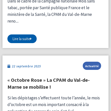
Dans le cadre de la campagne nationale Mois sans
tabac, portée par Santé publique France et le
ministère de la Santé, la CPAM du Val-de-Marne
reno....
Lire la suite
22 septembre 2025
Actualité
« Octobre Rose » La CPAM du Val-de-
Marne se mobilise !
Si les dépistages s’effectuent toute l’année, le mois
d’octobre est un mois important consacré à la