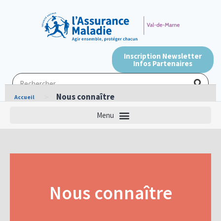
Inscription Newsletter
Infos Partenaires
>
Nous connaître
Accueil
Nous connaître