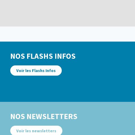
NOS FLASHS INFOS
Voir les Flashs Infos
NOS NEWSLETTERS
Voir les newsletters