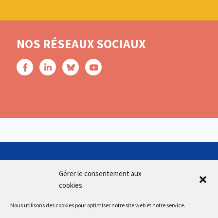
NOS RÉSEAUX SOCIAUX
Gérer le consentement aux
cookies
Nous utilisons des cookies pour optimiser notre site web et notre service.