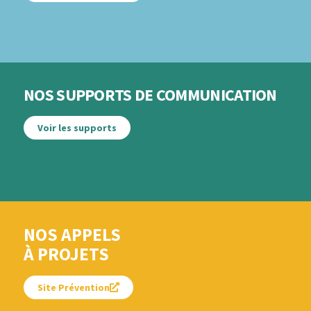
NOS SUPPORTS DE COMMUNICATION
Voir les supports
NOS APPELS
À PROJETS
Site Prévention