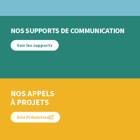
NOS SUPPORTS DE COMMUNICATION
Voir les supports
NOS APPELS
À PROJETS
Site Prévention