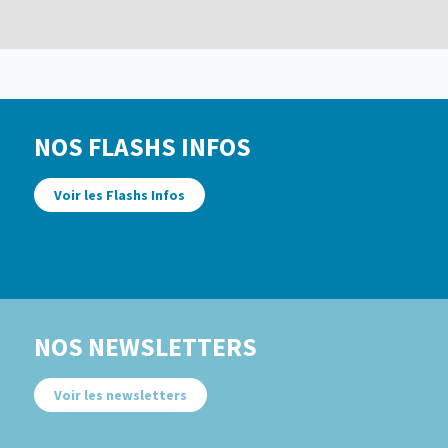
NOS FLASHS INFOS
Voir les Flashs Infos
NOS NEWSLETTERS
Voir les newsletters