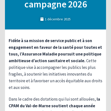
campagne 2026
1 décembre 2025
Fidèle à sa mission de service public et à son
engagement en faveur de la santé pour toutes et
tous, l’Assurance Maladie poursuit une politique
ambitieuse d’action sanitaire et sociale.
Cette
politique vise à accompagner les publics les plus
fragiles, à soutenir les initiatives innovantes du
territoire et à favoriser un accès équitable aux droits
et aux soins.
Dans le cadre des dotations qui lui sont allouées,
la
CPAM du Val-de-Marne soutient chaque année