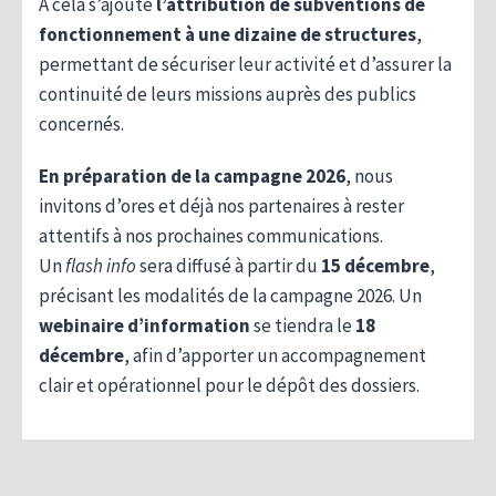
A cela s’ajoute
l’attribution de subventions de
fonctionnement à une dizaine de structures
,
permettant de sécuriser leur activité et d’assurer la
continuité de leurs missions auprès des publics
concernés.
En préparation de la campagne 2026
, nous
invitons d’ores et déjà nos partenaires à rester
attentifs à nos prochaines communications.
Un
flash info
sera diffusé à partir du
15 décembre
,
précisant les modalités de la campagne 2026. Un
webinaire d’information
se tiendra le
18
décembre
, afin d’apporter un accompagnement
clair et opérationnel pour le dépôt des dossiers.