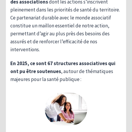
des associations
dont les actions s’inscrivent
pleinement dans les priorités de santé du territoire.
Ce partenariat durable avec le monde associatif
constitue un maillon essentiel de notre action,
permettant d’agir au plus près des besoins des
assurés et de renforcer l’efficacité de nos
interventions.
En 2025, ce sont 67 structures associatives qui
ont pu être soutenues
, autour de thématiques
majeures pour la santé publique :