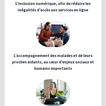
L’inclusion numérique, afin de réduire les
inégalités d’accès aux services en ligne
L’accompagnement des malades et de leurs
proches aidants, au cœur d’enjeux sociaux et
humains importants