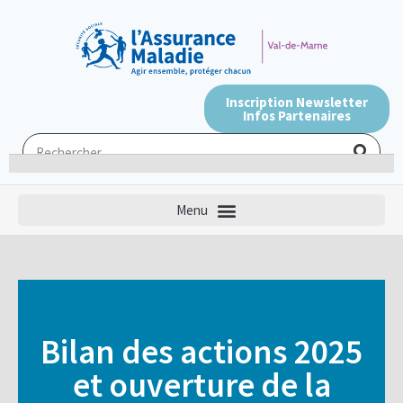
Inscription Newsletter
Infos Partenaires
Bilan des actions 2025
et ouverture de la