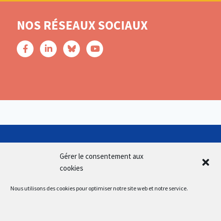
NOS RÉSEAUX SOCIAUX
Gérer le consentement aux
cookies
Nous utilisons des cookies pour optimiser notre site web et notre service.
SUIVEZ-NOUS