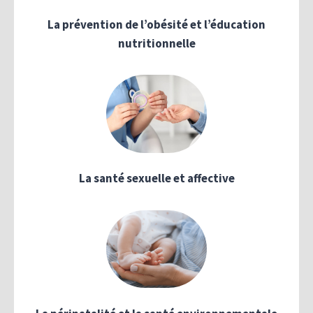
La prévention de l’obésité et l’éducation
nutritionnelle
La santé sexuelle et affective