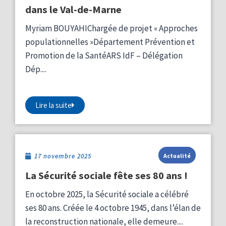
dans le Val-de-Marne
Myriam BOUYAHIChargée de projet « Approches
populationnelles »Département Prévention et
Promotion de la SantéARS IdF – Délégation
Dép....
Lire la suite
17 novembre 2025
Actualité
La Sécurité sociale fête ses 80 ans !
En octobre 2025, la Sécurité sociale a célébré
ses 80 ans. Créée le 4 octobre 1945, dans l’élan de
la reconstruction nationale, elle demeure....