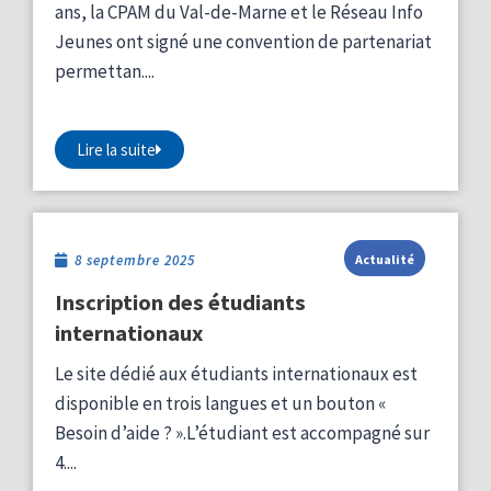
ans, la CPAM du Val-de-Marne et le Réseau Info
Jeunes ont signé une convention de partenariat
permettan....
Lire la suite
8 septembre 2025
Actualité
Inscription des étudiants
internationaux
Le site dédié aux étudiants internationaux est
disponible en trois langues et un bouton «
Besoin d’aide ? ».L’étudiant est accompagné sur
4....