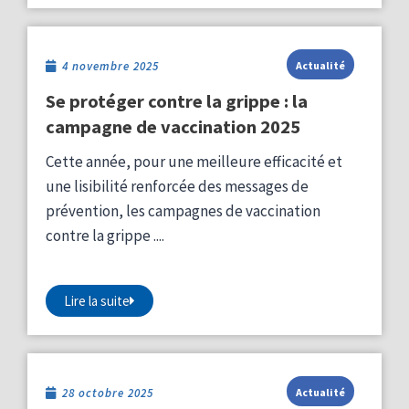
4 novembre 2025
Actualité
Se protéger contre la grippe : la
campagne de vaccination 2025
Cette année, pour une meilleure efficacité et
une lisibilité renforcée des messages de
prévention, les campagnes de vaccination
contre la grippe ....
Lire la suite
28 octobre 2025
Actualité