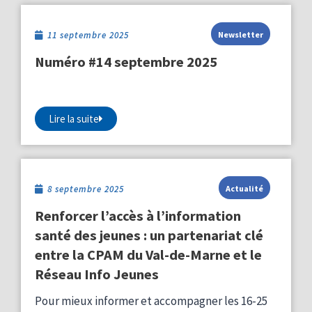
11 septembre 2025
Newsletter
Numéro #14 septembre 2025
Lire la suite
8 septembre 2025
Actualité
Renforcer l’accès à l’information
santé des jeunes : un partenariat clé
entre la CPAM du Val-de-Marne et le
Réseau Info Jeunes
Pour mieux informer et accompagner les 16-25