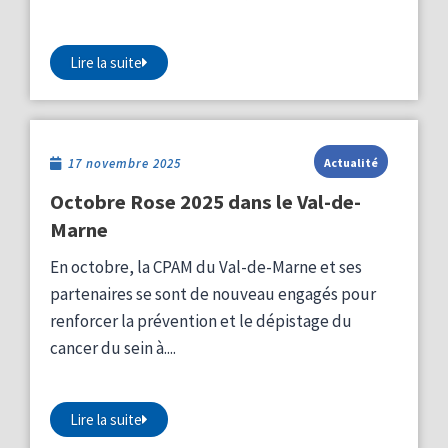
Lire la suite
17 novembre 2025
Actualité
Octobre Rose 2025 dans le Val-de-
Marne
En octobre, la CPAM du Val-de-Marne et ses
partenaires se sont de nouveau engagés pour
renforcer la prévention et le dépistage du
cancer du sein à....
Lire la suite