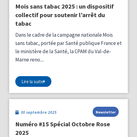
Mois sans tabac 2025 : un dispositif
collectif pour soutenir l’arrêt du
tabac
Dans le cadre de la campagne nationale Mois
sans tabac, portée par Santé publique France et
le ministère de la Santé, la CPAM du Val-de-
Marne reno....
Lire la suite
30 septembre 2025
Newsletter
Numéro #15 Spécial Octobre Rose
2025