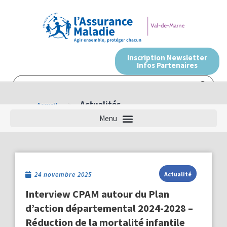
Inscription Newsletter
Infos Partenaires
>
Actualités
Accueil
24 novembre 2025
Actualité
Interview CPAM autour du Plan
d’action départemental 2024-2028 –
Réduction de la mortalité infantile