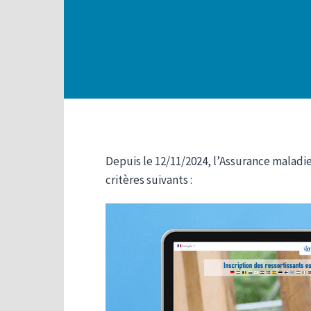
Depuis le 12/11/2024, l’Assurance maladi
critères suivants :