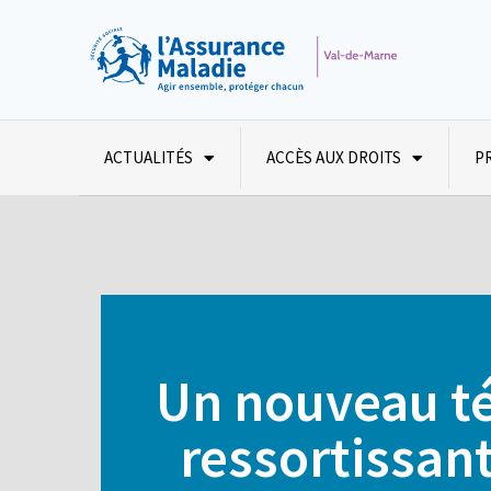
ACTUALITÉS
ACCÈS AUX DROITS
P
Un nouveau tél
ressortissant