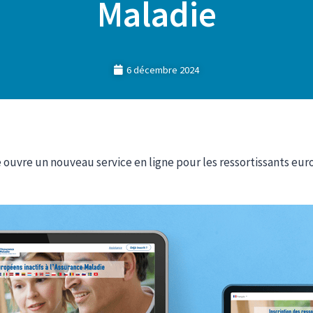
Maladie
6 décembre 2024
e ouvre un nouveau service en ligne pour les ressortissants eu