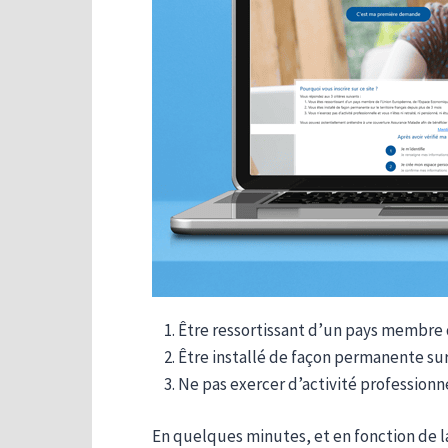
Être ressortissant d’un pays membre
Être installé de façon permanente sur 
Ne pas exercer d’activité professionnel
En quelques minutes, et en fonction de l