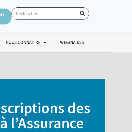
ter
NOUS CONNAÎTRE
WEBINAIRES
nscriptions des
 à l’Assurance