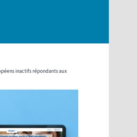
ropéens inactifs répondants aux