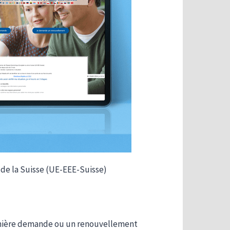
de la Suisse (UE-EEE-Suisse)
première demande ou un renouvellement