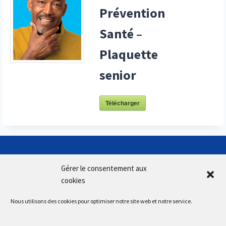
Prévention
Santé –
Plaquette
senior
Télécharger
Gérer le consentement aux
cookies
Nous utilisons des cookies pour optimiser notre site web et notre service.
SUIVEZ-NOUS