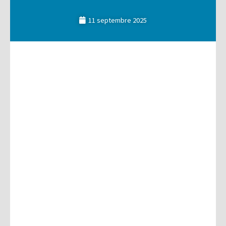
11 septembre 2025