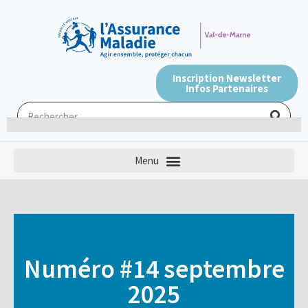
Inscription Newsletter
Infos Partenaires
Numéro #14 septembre
2025