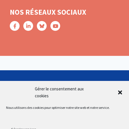
NOS RÉSEAUX SOCIAUX
Gérer le consentement aux
cookies
Nous utilisons des cookies pour optimiser notre site web et notre service.
SUIVEZ-NOUS