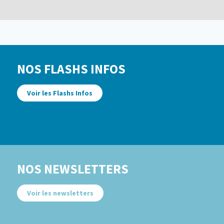
NOS FLASHS INFOS
Voir les Flashs Infos
NOS NEWSLETTERS
Voir les newsletters