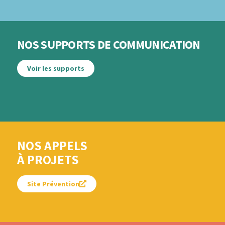
NOS SUPPORTS DE COMMUNICATION
Voir les supports
NOS APPELS
À PROJETS
Site Prévention