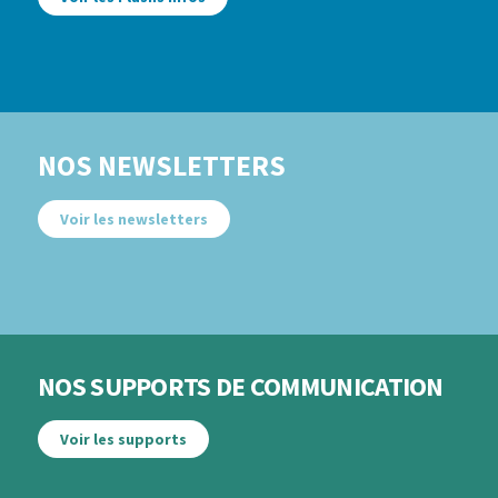
NOS NEWSLETTERS
Voir les newsletters
NOS SUPPORTS DE COMMUNICATION
Voir les supports