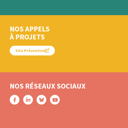
NOS APPELS
À PROJETS
Site Prévention
NOS RÉSEAUX SOCIAUX