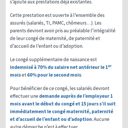
s’ajoute aux prestations déjà existantes.
Cette prestation est ouverte à l’ensemble des
assurés (salariés, TI, PAMC, chômeurs…). Les
parents devront avoir pris au préalable l’intégralité
de leur congé de maternité, de paternité et
d’accueil de l’enfant ou d’adoption.
Le congé supplémentaire de naissance est
er
indemnisé à 70% du salaire net antérieur le 1
mois
et
60% pour le second mois
.
Pour bénéficier de ce congé, les salariés devront
effectuer une
demande auprès de l’employeur 1
mois avant le début du congé et 15 jours s’il suit
immédiatement le congé maternité, paternité
et d’accueil de l’enfant ou d’adoption
. Aucune
autre démarche n’est à effectuer.