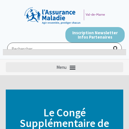
Inscription Newsletter
Infos Partenaires
Le Congé
Supplémentaire de