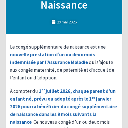
Naissance
29 mai 2026
Le congé supplémentaire de naissance est une
nouvelle prestation d’un ou deux mois
indemnisée par l’Assurance Maladie
qui s’ajoute
aux congés maternité, de paternité et d’accueil de
l’enfant ou d’adoption.
er
À compter du
1
juillet 2026, chaque parent d’un
er
enfant né, prévu ou adopté après le 1
janvier
2026 pourra bénéficier du congé supplémentaire
de naissance dans les 9 mois suivants la
naissance
. Ce nouveau congé d’un ou deux mois