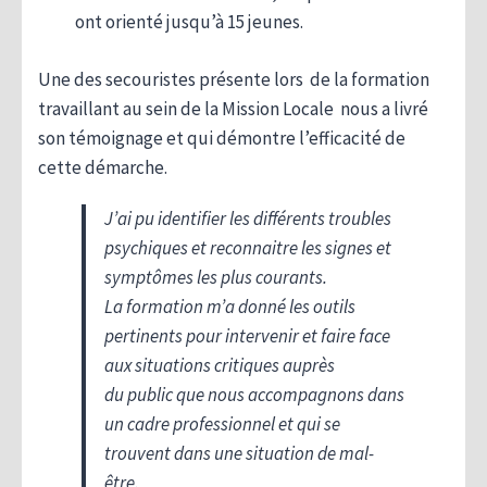
ont orienté jusqu’à 15 jeunes.
Une des secouristes présente lors de la formation
travaillant au sein de la Mission Locale nous a livré
son témoignage et qui démontre l’efficacité de
cette démarche.
J’ai pu identifier les différents troubles
psychiques et reconnaitre les signes et
symptômes les plus courants.
La formation m’a donné les outils
pertinents pour intervenir et faire face
aux situations critiques auprès
du public que nous accompagnons dans
un cadre professionnel et qui se
trouvent dans une situation de mal-
être.