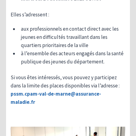
Elles s’adressent :
aux professionnels en contact direct avec les
jeunes en difficultés travaillant dans les
quartiers prioritaires de la ville
à l’ensemble des acteurs engagés dans la santé
publique des jeunes du département.
Si vous êtes intéressés, vous pouvez y participez
dans la limite des places disponibles via l’adresse :
pssm.cpam-val-de-marne@assurance-
maladie.fr