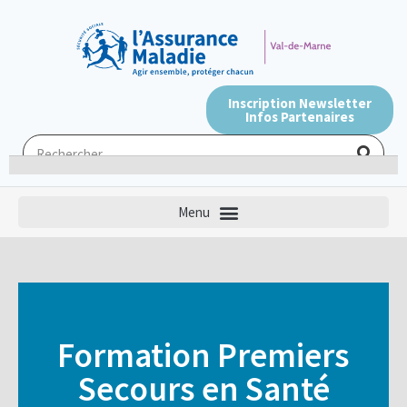
Inscription Newsletter
Infos Partenaires
Formation Premiers
Secours en Santé