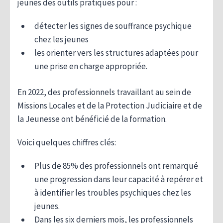
jeunes des outils pratiques pour :
détecter les signes de souffrance psychique
chez les jeunes
les orienter vers les structures adaptées pour
une prise en charge appropriée.
En 2022, des professionnels travaillant au sein de
Missions Locales et de la Protection Judiciaire et de
la Jeunesse ont bénéficié de la formation.
Voici quelques chiffres clés:
Plus de 85% des professionnels ont remarqué
une progression dans leur capacité à repérer et
à identifier les troubles psychiques chez les
jeunes.
Dans les six derniers mois, les professionnels