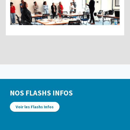
NOS FLASHS INFOS
Voir les Flashs Infos