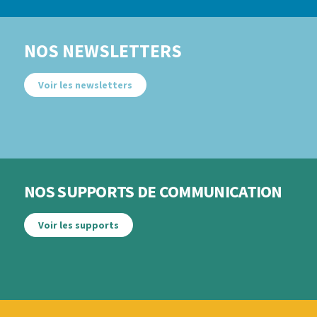
NOS NEWSLETTERS
Voir les newsletters
NOS SUPPORTS DE COMMUNICATION
Voir les supports