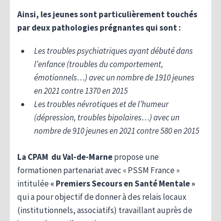
Ainsi, les jeunes sont particulièrement touchés
par deux pathologies prégnantes qui sont :
Les troubles psychiatriques ayant débuté dans
l’enfance (troubles du comportement,
émotionnels…) avec un nombre de 1910 jeunes
en 2021 contre 1370 en 2015
Les troubles névrotiques et de l’humeur
(dépression, troubles bipolaires…) avec un
nombre de 910 jeunes en 2021 contre 580 en 2015
La CPAM du Val-de-Marne
propose une
formationen partenariat avec « PSSM France »
intitulée
« Premiers Secours en Santé Mentale »
qui a pour objectif de donner à des relais locaux
(institutionnels, associatifs) travaillant auprès de