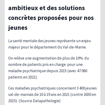
ambitieux et des solutions
concrètes proposées pour nos
jeunes
La santé mentale des jeunes représente un enjeu
majeur pour le département du Val-de-Marne.
On relève une augmentation de plus de 10% du
nombre de patients pris en charge pour une
maladie psychiatrique depuis 2015 (avec 47 080
patients en 2021).
Ces maladies psychiatriques concernent 3 400 jeunes
val-de-marnais de 10 à 19 ans en 2021 (contre 2650 en
2015). (Source Datapathologie)