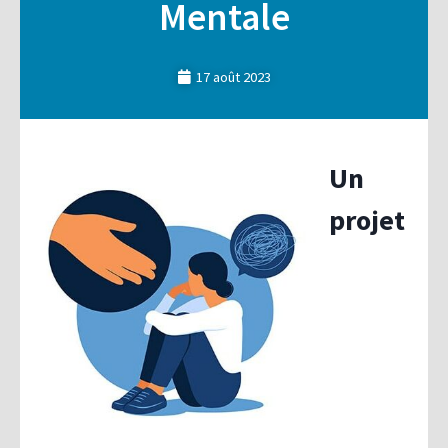
Mentale
17 août 2023
Un
projet