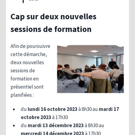
Cap sur deux nouvelles
sessions de formation
Afin de poursuivre
cette démarche,
deux nouvelles
sessions de
formation en
présentiel sont
planifiées
:
du
lundi 16 octobre 2023
à 8h30 au
mardi 17
octobre 2023
à 17h30
du
mardi 13 décembre 2023
à 8h30 au
mercredi 14 décembre
2023
à 17h30