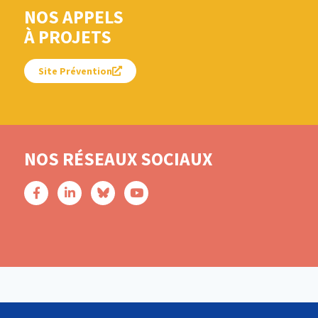
NOS APPELS
À PROJETS
Site Prévention
NOS RÉSEAUX SOCIAUX