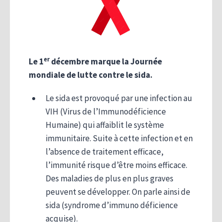
er
Le 1
décembre marque la Journée
mondiale de lutte contre le sida.
Le sida est provoqué par une infection au
VIH (Virus de l’Immunodéficience
Humaine) qui affaiblit le système
immunitaire. Suite à cette infection et en
l’absence de traitement efficace,
l’immunité risque d’être moins efficace.
Des maladies de plus en plus graves
peuvent se développer. On parle ainsi de
sida (syndrome d’immuno déficience
acquise).