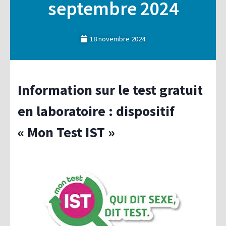
septembre 2024
18 novembre 2024
Information sur le test gratuit
en laboratoire : dispositif
« Mon Test IST »