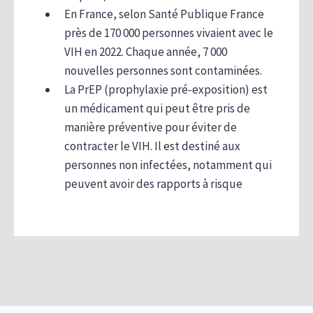
En France, selon Santé Publique France
près de 170 000 personnes vivaient avec le
VIH en 2022. Chaque année, 7 000
nouvelles personnes sont contaminées.
La PrEP (prophylaxie pré-exposition) est
un médicament qui peut être pris de
manière préventive pour éviter de
contracter le VIH. Il est destiné aux
personnes non infectées, notamment qui
peuvent avoir des rapports à risque