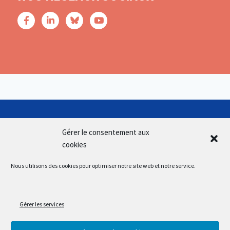
Gérer le consentement aux
cookies
Nous utilisons des cookies pour optimiser notre site web et notre service.
SUIVEZ-NOUS
Gérer les services