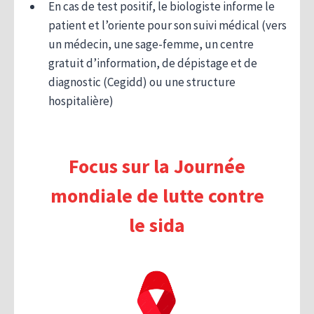
En cas de test positif, le biologiste informe le
patient et l’oriente pour son suivi médical (vers
un médecin, une sage-femme, un centre
gratuit d’information, de dépistage et de
diagnostic (Cegidd) ou une structure
hospitalière)
Focus sur la Journée
mondiale de lutte contre
le sida