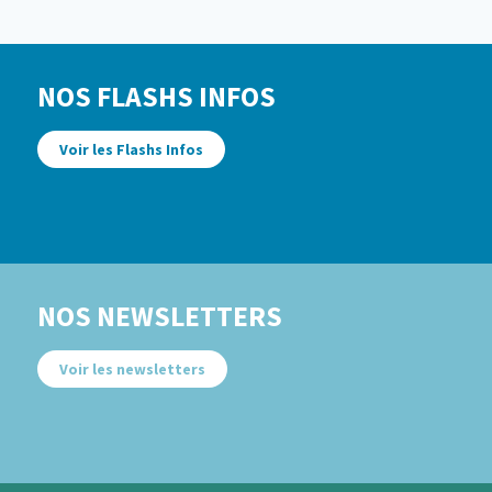
NOS FLASHS INFOS
Voir les Flashs Infos
NOS NEWSLETTERS
Voir les newsletters