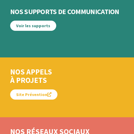
NOS SUPPORTS DE COMMUNICATION
Voir les supports
NOS APPELS
À PROJETS
Site Prévention
NOS RÉSEAUX SOCIAUX