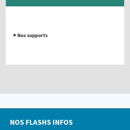
Nos supports
NOS FLASHS INFOS