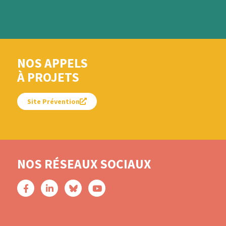
NOS APPELS
À PROJETS
Site Prévention
NOS RÉSEAUX SOCIAUX