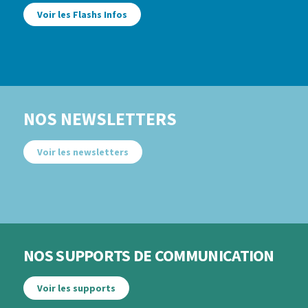
Voir les Flashs Infos
NOS NEWSLETTERS
Voir les newsletters
NOS SUPPORTS DE COMMUNICATION
Voir les supports